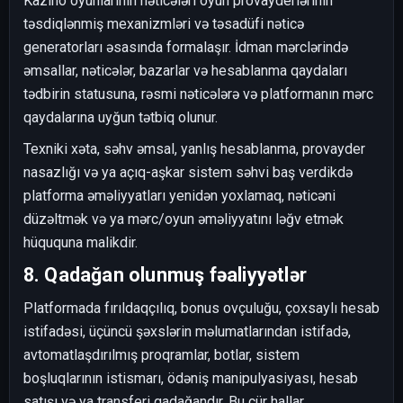
Kazino oyunlarının nəticələri oyun provayderlərinin
təsdiqlənmiş mexanizmləri və təsadüfi nəticə
generatorları əsasında formalaşır. İdman mərclərində
əmsallar, nəticələr, bazarlar və hesablanma qaydaları
tədbirin statusuna, rəsmi nəticələrə və platformanın mərc
qaydalarına uyğun tətbiq olunur.
Texniki xəta, səhv əmsal, yanlış hesablanma, provayder
nasazlığı və ya açıq-aşkar sistem səhvi baş verdikdə
platforma əməliyyatları yenidən yoxlamaq, nəticəni
düzəltmək və ya mərc/oyun əməliyyatını ləğv etmək
hüququna malikdir.
8. Qadağan olunmuş fəaliyyətlər
Platformada fırıldaqçılıq, bonus ovçuluğu, çoxsaylı hesab
istifadəsi, üçüncü şəxslərin məlumatlarından istifadə,
avtomatlaşdırılmış proqramlar, botlar, sistem
boşluqlarının istismarı, ödəniş manipulyasiyası, hesab
satışı və ya transferi qadağandır. Bu cür hallar