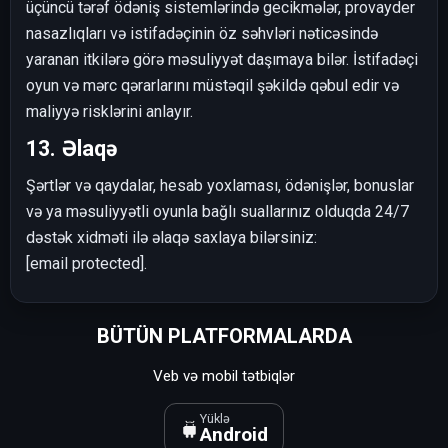
üçüncü tərəf ödəniş sistemlərində gecikmələr, provayder
nasazlıqları və istifadəçinin öz səhvləri nəticəsində
yaranan itkilərə görə məsuliyyət daşımaya bilər. İstifadəçi
oyun və mərc qərarlarını müstəqil şəkildə qəbul edir və
maliyyə risklərini anlayır.
13. Əlaqə
Şərtlər və qaydalar, hesab yoxlaması, ödənişlər, bonuslar
və ya məsuliyyətli oyunla bağlı suallarınız olduqda 24/7
dəstək xidməti ilə əlaqə saxlaya bilərsiniz:
[email protected]
.
BÜTÜN PLATFORMALARDA
Veb və mobil tətbiqlər
Yüklə
Android