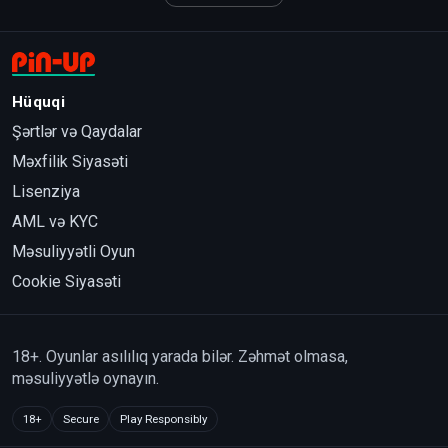
Hüquqi
Şərtlər və Qaydalar
Məxfilik Siyasəti
Lisenziya
AML və KYC
Məsuliyyətli Oyun
Cookie Siyasəti
18+. Oyunlar asılılıq yarada bilər. Zəhmət olmasa,
məsuliyyətlə oynayın.
18+
Secure
Play Responsibly